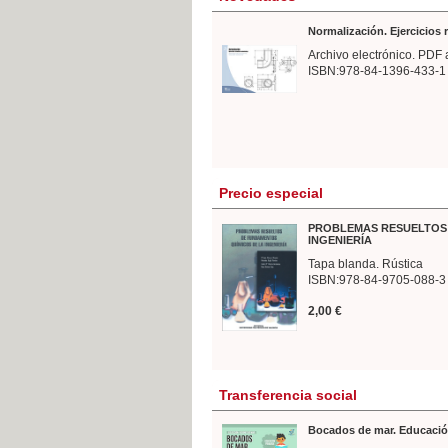
Normalización. Ejercicios
Archivo electrónico. PDF 
ISBN:978-84-1396-433-1
Precio especial
PROBLEMAS RESUELTOS 
INGENIERÍA
Tapa blanda. Rústica
ISBN:978-84-9705-088-3
2,00 €
Transferencia social
Bocados de mar. Educació