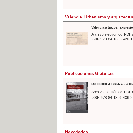
Valencia. Urbanismo y arquitectu
Valencia a trazos: expresió
Archivo electrónico. PDF 
ISBN:978-84-1396-420-1
Publicaciones Gratuitas
Del decret a l'aula. Guia p
Archivo electrónico. PDF 
ISBN:978-84-1396-436-2
Novedades