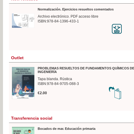
Normalización. Ejercicios resueltos comentados
Archivo electrónico. PDF acceso libre
ISBN:978-84-1396-433-1
Outlet
PROBLEMAS RESUELTOS DE FUNDAMENTOS QUÍMICOS DE
INGENIERÍA
Tapa blanda. Rústica
ISBN:978-84-9705-088-3
€2.00
Transferencia social
Bocados de mar. Educación primaria