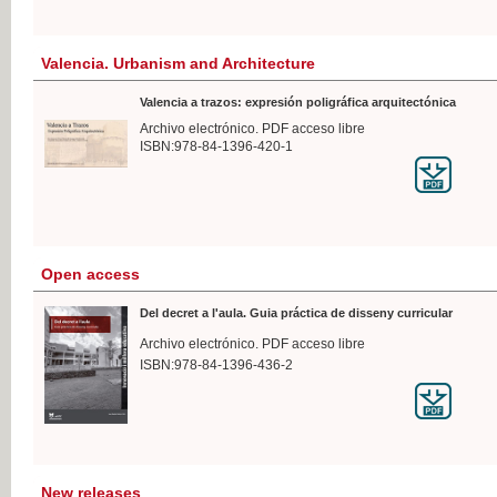
Valencia. Urbanism and Architecture
Valencia a trazos: expresión poligráfica arquitectónica
Archivo electrónico. PDF acceso libre
ISBN:978-84-1396-420-1
Open access
Del decret a l'aula. Guia práctica de disseny curricular
Archivo electrónico. PDF acceso libre
ISBN:978-84-1396-436-2
New releases