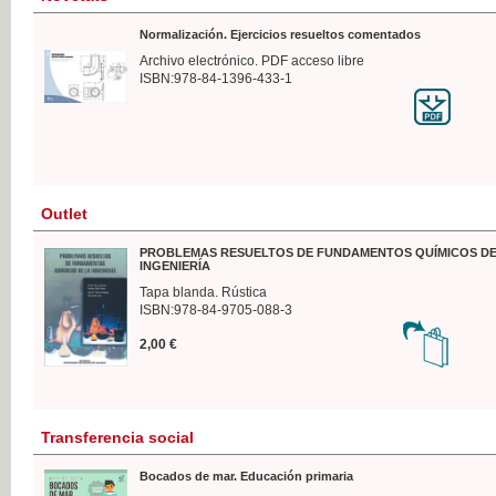
Normalización. Ejercicios resueltos comentados
Archivo electrónico. PDF acceso libre
ISBN:978-84-1396-433-1
Outlet
PROBLEMAS RESUELTOS DE FUNDAMENTOS QUÍMICOS DE
INGENIERÍA
Tapa blanda. Rústica
ISBN:978-84-9705-088-3
2,00 €
Transferencia social
Bocados de mar. Educación primaria