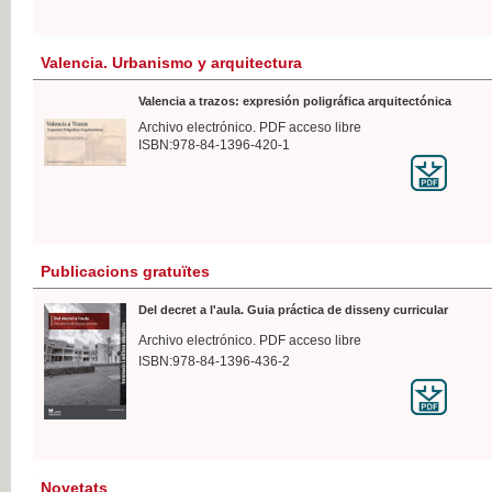
Valencia. Urbanismo y arquitectura
Valencia a trazos: expresión poligráfica arquitectónica
Archivo electrónico. PDF acceso libre
ISBN:978-84-1396-420-1
Publicacions gratuïtes
Del decret a l'aula. Guia práctica de disseny curricular
Archivo electrónico. PDF acceso libre
ISBN:978-84-1396-436-2
Novetats