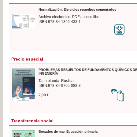
Normalización. Ejercicios resueltos comentados
Archivo electrónico. PDF acceso libre
ISBN:978-84-1396-433-1
Precio especial
PROBLEMAS RESUELTOS DE FUNDAMENTOS QUÍMICOS DE
INGENIERÍA
Tapa blanda. Rústica
ISBN:978-84-9705-088-3
2,00 €
Transferencia social
Bocados de mar. Educación primaria