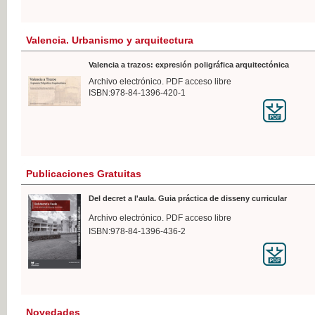
Valencia. Urbanismo y arquitectura
Valencia a trazos: expresión poligráfica arquitectónica
Archivo electrónico. PDF acceso libre
ISBN:978-84-1396-420-1
Publicaciones Gratuitas
Del decret a l'aula. Guia práctica de disseny curricular
Archivo electrónico. PDF acceso libre
ISBN:978-84-1396-436-2
Novedades