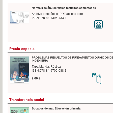
Normalización. Ejercicios resueltos comentados
Archivo electrónico. PDF acceso libre
ISBN:978-84-1396-433-1
Precio especial
PROBLEMAS RESUELTOS DE FUNDAMENTOS QUÍMICOS DE
INGENIERÍA
Tapa blanda. Rústica
ISBN:978-84-9705-088-3
2,00 €
Transferencia social
Bocados de mar. Educación primaria