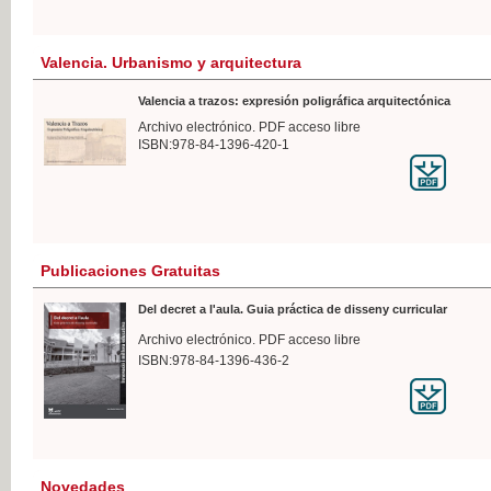
Valencia. Urbanismo y arquitectura
Valencia a trazos: expresión poligráfica arquitectónica
Archivo electrónico. PDF acceso libre
ISBN:978-84-1396-420-1
Publicaciones Gratuitas
Del decret a l'aula. Guia práctica de disseny curricular
Archivo electrónico. PDF acceso libre
ISBN:978-84-1396-436-2
Novedades