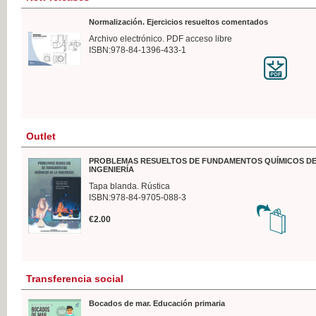
Normalización. Ejercicios resueltos comentados
Archivo electrónico. PDF acceso libre
ISBN:978-84-1396-433-1
Outlet
PROBLEMAS RESUELTOS DE FUNDAMENTOS QUÍMICOS DE
INGENIERÍA
Tapa blanda. Rústica
ISBN:978-84-9705-088-3
€2.00
Transferencia social
Bocados de mar. Educación primaria