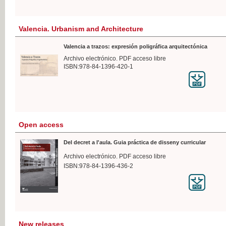
Valencia. Urbanism and Architecture
Valencia a trazos: expresión poligráfica arquitectónica
Archivo electrónico. PDF acceso libre
ISBN:978-84-1396-420-1
Open access
Del decret a l'aula. Guia práctica de disseny curricular
Archivo electrónico. PDF acceso libre
ISBN:978-84-1396-436-2
New releases