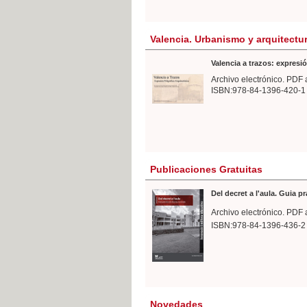
Valencia. Urbanismo y arquitectu
Valencia a trazos: expresió
Archivo electrónico. PDF 
ISBN:978-84-1396-420-1
Publicaciones Gratuitas
Del decret a l'aula. Guia p
Archivo electrónico. PDF 
ISBN:978-84-1396-436-2
Novedades