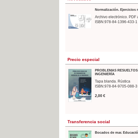
Normalización. Ejercicios
Archivo electrónico. PDF 
ISBN:978-84-1396-433-1
Precio especial
PROBLEMAS RESUELTOS 
INGENIERÍA
Tapa blanda. Rústica
ISBN:978-84-9705-088-3
2,00 €
Transferencia social
Bocados de mar. Educació