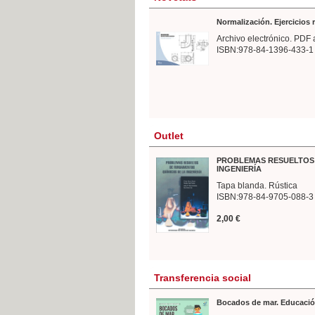
Normalización. Ejercicios
Archivo electrónico. PDF 
ISBN:978-84-1396-433-1
Outlet
PROBLEMAS RESUELTOS 
INGENIERÍA
Tapa blanda. Rústica
ISBN:978-84-9705-088-3
2,00 €
Transferencia social
Bocados de mar. Educació