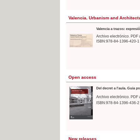
Valencia. Urbanism and Architect
Valencia a trazos: expresió
Archivo electrónico. PDF 
ISBN:978-84-1396-420-1
Open access
Del decret a l'aula. Guia p
Archivo electrónico. PDF 
ISBN:978-84-1396-436-2
New releases