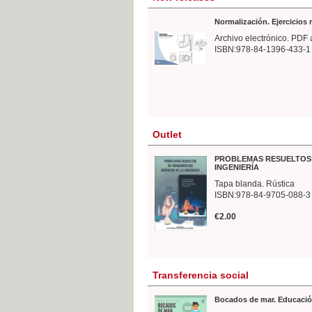
Normalización. Ejercicios
Archivo electrónico. PDF 
ISBN:978-84-1396-433-1
Outlet
PROBLEMAS RESUELTOS 
INGENIERÍA
Tapa blanda. Rústica
ISBN:978-84-9705-088-3
€2.00
Transferencia social
Bocados de mar. Educació