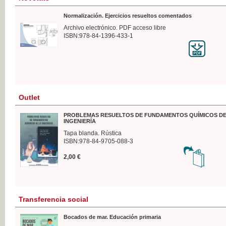
Normalización. Ejercicios resueltos comentados
Archivo electrónico. PDF acceso libre
ISBN:978-84-1396-433-1
Outlet
PROBLEMAS RESUELTOS DE FUNDAMENTOS QUÍMICOS DE
INGENIERÍA
Tapa blanda. Rústica
ISBN:978-84-9705-088-3
2,00 €
Transferencia social
Bocados de mar. Educación primaria