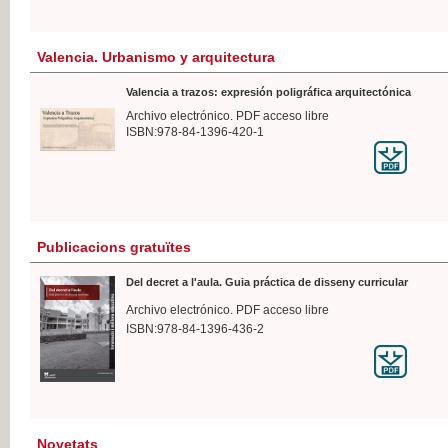
Valencia. Urbanismo y arquitectura
Valencia a trazos: expresión poligráfica arquitectónica
Archivo electrónico. PDF acceso libre
ISBN:978-84-1396-420-1
Publicacions gratuïtes
Del decret a l'aula. Guia práctica de disseny curricular
Archivo electrónico. PDF acceso libre
ISBN:978-84-1396-436-2
Novetats