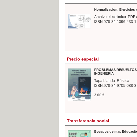
Normalización. Ejercicios
Archivo electrónico. PDF 
ISBN:978-84-1396-433-1
Precio especial
PROBLEMAS RESUELTOS 
INGENIERÍA
Tapa blanda. Rústica
ISBN:978-84-9705-088-3
2,00 €
Transferencia social
Bocados de mar. Educació