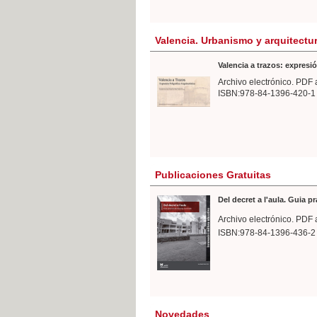
Valencia. Urbanismo y arquitectu
Valencia a trazos: expresió
Archivo electrónico. PDF 
ISBN:978-84-1396-420-1
Publicaciones Gratuitas
Del decret a l'aula. Guia p
Archivo electrónico. PDF 
ISBN:978-84-1396-436-2
Novedades