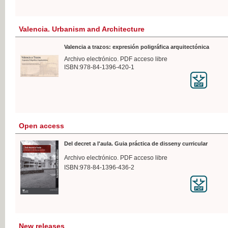
Valencia. Urbanism and Architecture
Valencia a trazos: expresión poligráfica arquitectónica
Archivo electrónico. PDF acceso libre
ISBN:978-84-1396-420-1
Open access
Del decret a l'aula. Guia práctica de disseny curricular
Archivo electrónico. PDF acceso libre
ISBN:978-84-1396-436-2
New releases