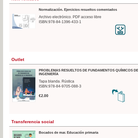
Normalización. Ejercicios resueltos comentados
Archivo electrónico. PDF acceso libre
ISBN:978-84-1396-433-1
Outlet
PROBLEMAS RESUELTOS DE FUNDAMENTOS QUÍMICOS DE
INGENIERÍA
Tapa blanda. Rústica
ISBN:978-84-9705-088-3
€2.00
Transferencia social
Bocados de mar. Educación primaria