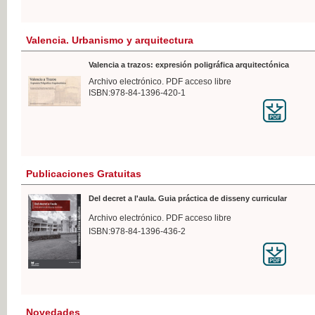
Valencia. Urbanismo y arquitectura
Valencia a trazos: expresión poligráfica arquitectónica
Archivo electrónico. PDF acceso libre
ISBN:978-84-1396-420-1
Publicaciones Gratuitas
Del decret a l'aula. Guia práctica de disseny curricular
Archivo electrónico. PDF acceso libre
ISBN:978-84-1396-436-2
Novedades