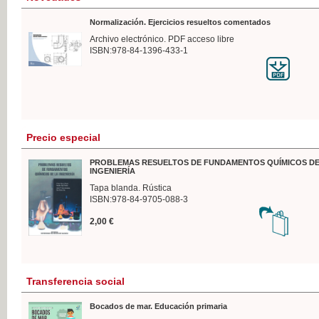
Normalización. Ejercicios resueltos comentados
Archivo electrónico. PDF acceso libre
ISBN:978-84-1396-433-1
Precio especial
PROBLEMAS RESUELTOS DE FUNDAMENTOS QUÍMICOS DE
INGENIERÍA
Tapa blanda. Rústica
ISBN:978-84-9705-088-3
2,00 €
Transferencia social
Bocados de mar. Educación primaria