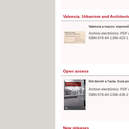
Valencia. Urbanism and Architect
Valencia a trazos: expresió
Archivo electrónico. PDF 
ISBN:978-84-1396-420-1
Open access
Del decret a l'aula. Guia p
Archivo electrónico. PDF 
ISBN:978-84-1396-436-2
New releases