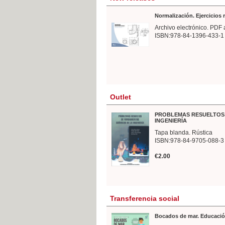
Normalización. Ejercicios
Archivo electrónico. PDF 
ISBN:978-84-1396-433-1
Outlet
PROBLEMAS RESUELTOS 
INGENIERÍA
Tapa blanda. Rústica
ISBN:978-84-9705-088-3
€2.00
Transferencia social
Bocados de mar. Educació