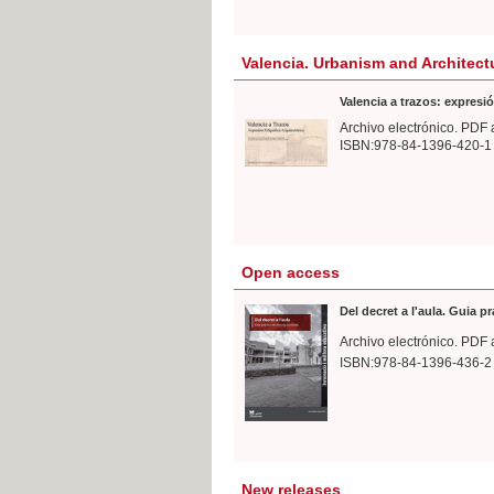
Valencia. Urbanism and Architect
Valencia a trazos: expresió
Archivo electrónico. PDF 
ISBN:978-84-1396-420-1
Open access
Del decret a l'aula. Guia p
Archivo electrónico. PDF 
ISBN:978-84-1396-436-2
New releases