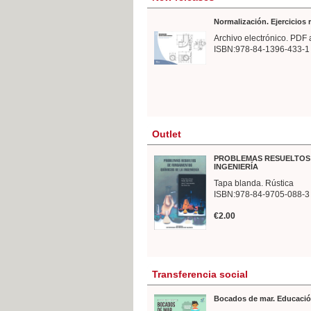
Normalización. Ejercicios
Archivo electrónico. PDF 
ISBN:978-84-1396-433-1
Outlet
PROBLEMAS RESUELTOS 
INGENIERÍA
Tapa blanda. Rústica
ISBN:978-84-9705-088-3
€2.00
Transferencia social
Bocados de mar. Educació