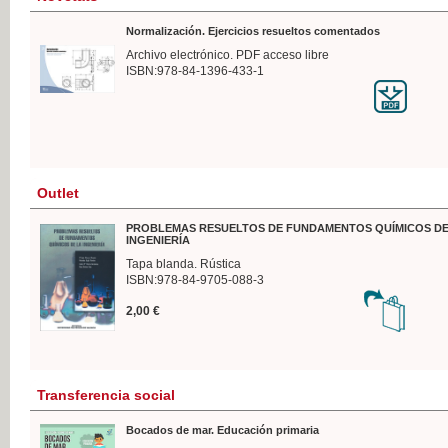
Normalización. Ejercicios resueltos comentados
Archivo electrónico. PDF acceso libre
ISBN:978-84-1396-433-1
Outlet
PROBLEMAS RESUELTOS DE FUNDAMENTOS QUÍMICOS DE
INGENIERÍA
Tapa blanda. Rústica
ISBN:978-84-9705-088-3
2,00 €
Transferencia social
Bocados de mar. Educación primaria