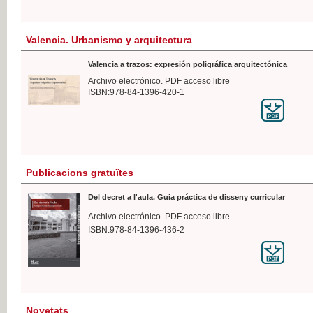
Valencia. Urbanismo y arquitectura
Valencia a trazos: expresión poligráfica arquitectónica
Archivo electrónico. PDF acceso libre
ISBN:978-84-1396-420-1
Publicacions gratuïtes
Del decret a l'aula. Guia práctica de disseny curricular
Archivo electrónico. PDF acceso libre
ISBN:978-84-1396-436-2
Novetats