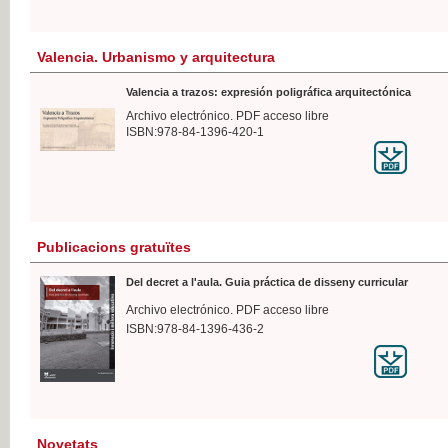
Valencia. Urbanismo y arquitectura
Valencia a trazos: expresión poligráfica arquitectónica
Archivo electrónico. PDF acceso libre
ISBN:978-84-1396-420-1
Publicacions gratuïtes
Del decret a l'aula. Guia práctica de disseny curricular
Archivo electrónico. PDF acceso libre
ISBN:978-84-1396-436-2
Novetats