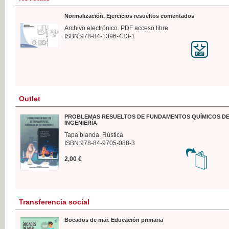
Normalización. Ejercicios resueltos comentados
Archivo electrónico. PDF acceso libre
ISBN:978-84-1396-433-1
Outlet
PROBLEMAS RESUELTOS DE FUNDAMENTOS QUÍMICOS DE
INGENIERÍA
Tapa blanda. Rústica
ISBN:978-84-9705-088-3
2,00 €
Transferencia social
Bocados de mar. Educación primaria