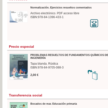
Normalización. Ejercicios resueltos comentados
Archivo electrónico. PDF acceso libre
ISBN:978-84-1396-433-1
Precio especial
PROBLEMAS RESUELTOS DE FUNDAMENTOS QUÍMICOS DE
INGENIERÍA
Tapa blanda. Rústica
ISBN:978-84-9705-088-3
2,00 €
Transferencia social
Bocados de mar. Educación primaria