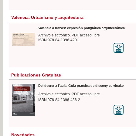
Valencia. Urbanismo y arquitectura
Valencia a trazos: expresión poligráfica arquitectónica
Archivo electrónico. PDF acceso libre
ISBN:978-84-1396-420-1
Publicaciones Gratuitas
Del decret a l'aula. Guia práctica de disseny curricular
Archivo electrónico. PDF acceso libre
ISBN:978-84-1396-436-2
Novedades