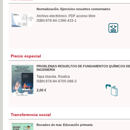
Normalización. Ejercicios resueltos comentados
Archivo electrónico. PDF acceso libre
ISBN:978-84-1396-433-1
Precio especial
PROBLEMAS RESUELTOS DE FUNDAMENTOS QUÍMICOS DE
INGENIERÍA
Tapa blanda. Rústica
ISBN:978-84-9705-088-3
2,00 €
Transferencia social
Bocados de mar. Educación primaria