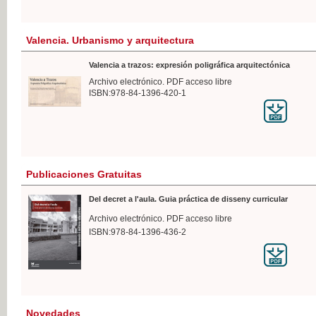
Valencia. Urbanismo y arquitectura
Valencia a trazos: expresión poligráfica arquitectónica
Archivo electrónico. PDF acceso libre
ISBN:978-84-1396-420-1
Publicaciones Gratuitas
Del decret a l'aula. Guia práctica de disseny curricular
Archivo electrónico. PDF acceso libre
ISBN:978-84-1396-436-2
Novedades