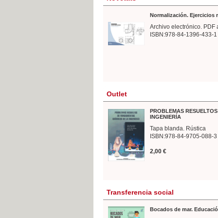
Normalización. Ejercicios
Archivo electrónico. PDF 
ISBN:978-84-1396-433-1
Outlet
PROBLEMAS RESUELTOS 
INGENIERÍA
Tapa blanda. Rústica
ISBN:978-84-9705-088-3
2,00 €
Transferencia social
Bocados de mar. Educació