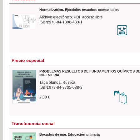
Normalización. Ejercicios resueltos comentados
Archivo electrónico. PDF acceso libre
ISBN:978-84-1396-433-1
Precio especial
PROBLEMAS RESUELTOS DE FUNDAMENTOS QUÍMICOS DE
INGENIERÍA
Tapa blanda. Rústica
ISBN:978-84-9705-088-3
2,00 €
Transferencia social
Bocados de mar. Educación primaria