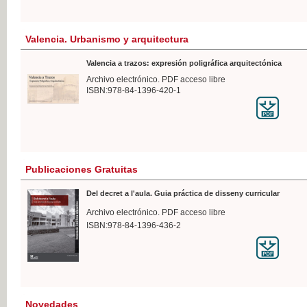
Valencia. Urbanismo y arquitectura
Valencia a trazos: expresión poligráfica arquitectónica
Archivo electrónico. PDF acceso libre
ISBN:978-84-1396-420-1
Publicaciones Gratuitas
Del decret a l'aula. Guia práctica de disseny curricular
Archivo electrónico. PDF acceso libre
ISBN:978-84-1396-436-2
Novedades