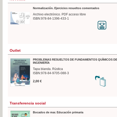
Normalización. Ejercicios resueltos comentados
Archivo electrónico. PDF acceso libre
ISBN:978-84-1396-433-1
Outlet
PROBLEMAS RESUELTOS DE FUNDAMENTOS QUÍMICOS DE
INGENIERÍA
Tapa blanda. Rústica
ISBN:978-84-9705-088-3
2,00 €
Transferencia social
Bocados de mar. Educación primaria