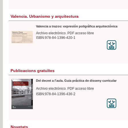
Valencia. Urbanismo y arquitectura
Valencia a trazos: expresión poligráfica arquitectónica
Archivo electrónico. PDF acceso libre
ISBN:978-84-1396-420-1
Publicacions gratuïtes
Del decret a l'aula. Guia práctica de disseny curricular
Archivo electrónico. PDF acceso libre
ISBN:978-84-1396-436-2
Novetats