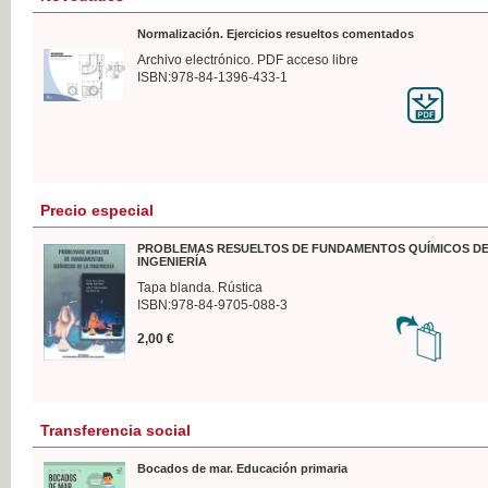
Normalización. Ejercicios resueltos comentados
Archivo electrónico. PDF acceso libre
ISBN:978-84-1396-433-1
Precio especial
PROBLEMAS RESUELTOS DE FUNDAMENTOS QUÍMICOS DE
INGENIERÍA
Tapa blanda. Rústica
ISBN:978-84-9705-088-3
2,00 €
Transferencia social
Bocados de mar. Educación primaria