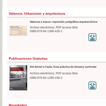
Valencia. Urbanismo y arquitectura
Valencia a trazos: expresión poligráfica arquitectónica
Archivo electrónico. PDF acceso libre
ISBN:978-84-1396-420-1
Publicaciones Gratuitas
Del decret a l'aula. Guia práctica de disseny curricular
Archivo electrónico. PDF acceso libre
ISBN:978-84-1396-436-2
Novedades