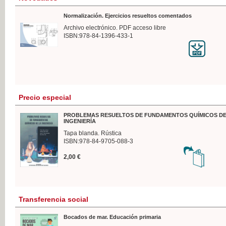
Normalización. Ejercicios resueltos comentados
Archivo electrónico. PDF acceso libre
ISBN:978-84-1396-433-1
Precio especial
PROBLEMAS RESUELTOS DE FUNDAMENTOS QUÍMICOS DE
INGENIERÍA
Tapa blanda. Rústica
ISBN:978-84-9705-088-3
2,00 €
Transferencia social
Bocados de mar. Educación primaria