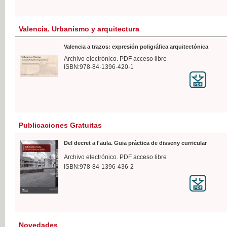
Valencia. Urbanismo y arquitectura
Valencia a trazos: expresión poligráfica arquitectónica
Archivo electrónico. PDF acceso libre
ISBN:978-84-1396-420-1
Publicaciones Gratuitas
Del decret a l'aula. Guia práctica de disseny curricular
Archivo electrónico. PDF acceso libre
ISBN:978-84-1396-436-2
Novedades