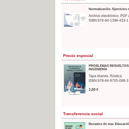
Normalización. Ejercicios
Archivo electrónico. PDF 
ISBN:978-84-1396-433-1
Precio especial
PROBLEMAS RESUELTOS 
INGENIERÍA
Tapa blanda. Rústica
ISBN:978-84-9705-088-3
2,00 €
Transferencia social
Bocados de mar. Educació