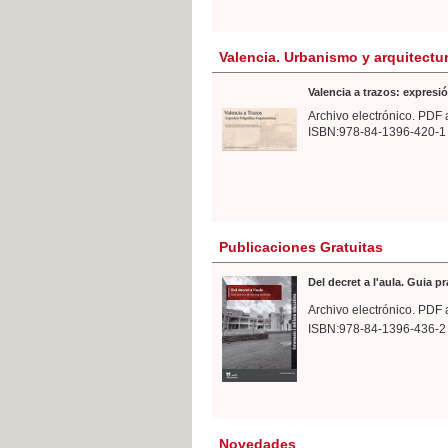
Valencia. Urbanismo y arquitectu
Valencia a trazos: expresió
Archivo electrónico. PDF 
ISBN:978-84-1396-420-1
Publicaciones Gratuitas
Del decret a l'aula. Guia p
Archivo electrónico. PDF 
ISBN:978-84-1396-436-2
Novedades