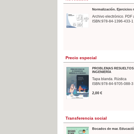
Normalización. Ejercicios
Archivo electrónico. PDF 
ISBN:978-84-1396-433-1
Precio especial
PROBLEMAS RESUELTOS 
INGENIERÍA
Tapa blanda. Rústica
ISBN:978-84-9705-088-3
2,00 €
Transferencia social
Bocados de mar. Educació