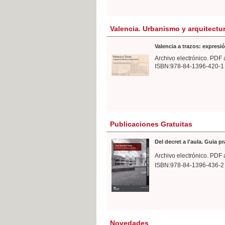
Valencia. Urbanismo y arquitectu
Valencia a trazos: expresió
Archivo electrónico. PDF 
ISBN:978-84-1396-420-1
Publicaciones Gratuitas
Del decret a l'aula. Guia p
Archivo electrónico. PDF 
ISBN:978-84-1396-436-2
Novedades