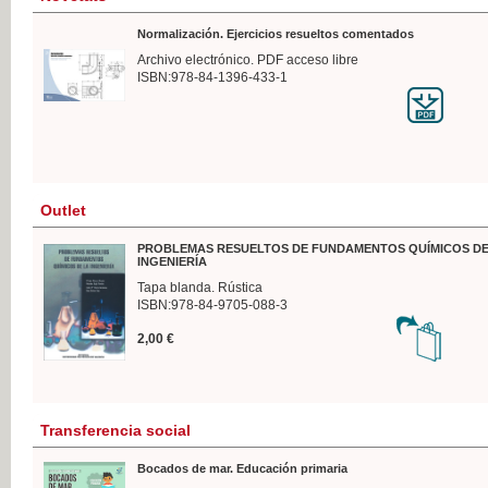
Normalización. Ejercicios resueltos comentados
Archivo electrónico. PDF acceso libre
ISBN:978-84-1396-433-1
Outlet
PROBLEMAS RESUELTOS DE FUNDAMENTOS QUÍMICOS DE
INGENIERÍA
Tapa blanda. Rústica
ISBN:978-84-9705-088-3
2,00 €
Transferencia social
Bocados de mar. Educación primaria