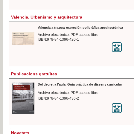
Valencia. Urbanismo y arquitectura
Valencia a trazos: expresión poligráfica arquitectónica
Archivo electrónico. PDF acceso libre
ISBN:978-84-1396-420-1
Publicacions gratuïtes
Del decret a l'aula. Guia práctica de disseny curricular
Archivo electrónico. PDF acceso libre
ISBN:978-84-1396-436-2
Novetats