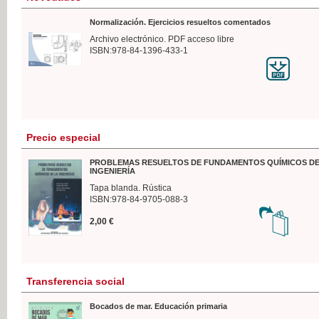
Normalización. Ejercicios resueltos comentados
Archivo electrónico. PDF acceso libre
ISBN:978-84-1396-433-1
Precio especial
PROBLEMAS RESUELTOS DE FUNDAMENTOS QUÍMICOS DE
INGENIERÍA
Tapa blanda. Rústica
ISBN:978-84-9705-088-3
2,00 €
Transferencia social
Bocados de mar. Educación primaria