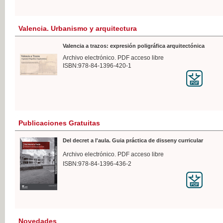
Valencia. Urbanismo y arquitectura
Valencia a trazos: expresión poligráfica arquitectónica
Archivo electrónico. PDF acceso libre
ISBN:978-84-1396-420-1
Publicaciones Gratuitas
Del decret a l'aula. Guia práctica de disseny curricular
Archivo electrónico. PDF acceso libre
ISBN:978-84-1396-436-2
Novedades