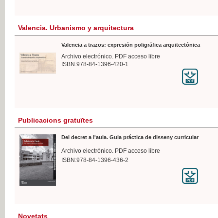
Valencia. Urbanismo y arquitectura
Valencia a trazos: expresión poligráfica arquitectónica
Archivo electrónico. PDF acceso libre
ISBN:978-84-1396-420-1
Publicacions gratuïtes
Del decret a l'aula. Guia práctica de disseny curricular
Archivo electrónico. PDF acceso libre
ISBN:978-84-1396-436-2
Novetats