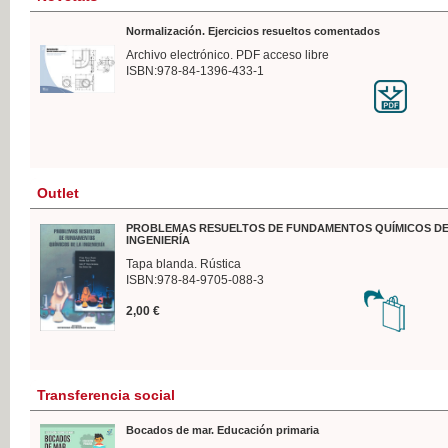
Normalización. Ejercicios resueltos comentados
Archivo electrónico. PDF acceso libre
ISBN:978-84-1396-433-1
Outlet
PROBLEMAS RESUELTOS DE FUNDAMENTOS QUÍMICOS DE
INGENIERÍA
Tapa blanda. Rústica
ISBN:978-84-9705-088-3
2,00 €
Transferencia social
Bocados de mar. Educación primaria