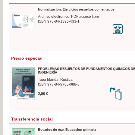
Normalización. Ejercicios resueltos comentados
Archivo electrónico. PDF acceso libre
ISBN:978-84-1396-433-1
Precio especial
PROBLEMAS RESUELTOS DE FUNDAMENTOS QUÍMICOS DE
INGENIERÍA
Tapa blanda. Rústica
ISBN:978-84-9705-088-3
2,00 €
Transferencia social
Bocados de mar. Educación primaria