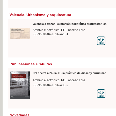
Valencia. Urbanismo y arquitectura
Valencia a trazos: expresión poligráfica arquitectónica
Archivo electrónico. PDF acceso libre
ISBN:978-84-1396-420-1
Publicaciones Gratuitas
Del decret a l'aula. Guia práctica de disseny curricular
Archivo electrónico. PDF acceso libre
ISBN:978-84-1396-436-2
Novedades