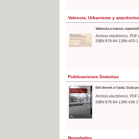
Valencia. Urbanismo y arquitectu
Valencia a trazos: expresió
Archivo electrónico. PDF 
ISBN:978-84-1396-420-1
Publicaciones Gratuitas
Del decret a l'aula. Guia p
Archivo electrónico. PDF 
ISBN:978-84-1396-436-2
Novedades