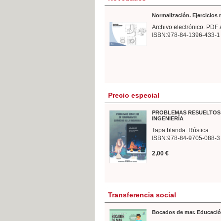
Normalización. Ejercicios
Archivo electrónico. PDF 
ISBN:978-84-1396-433-1
Precio especial
PROBLEMAS RESUELTOS 
INGENIERÍA
Tapa blanda. Rústica
ISBN:978-84-9705-088-3
2,00 €
Transferencia social
Bocados de mar. Educació