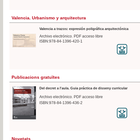
Valencia. Urbanismo y arquitectura
Valencia a trazos: expresión poligráfica arquitectónica
Archivo electrónico. PDF acceso libre
ISBN:978-84-1396-420-1
Publicacions gratuïtes
Del decret a l'aula. Guia práctica de disseny curricular
Archivo electrónico. PDF acceso libre
ISBN:978-84-1396-436-2
Novetats