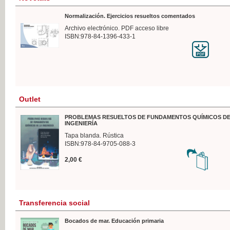
Normalización. Ejercicios resueltos comentados
Archivo electrónico. PDF acceso libre
ISBN:978-84-1396-433-1
Outlet
PROBLEMAS RESUELTOS DE FUNDAMENTOS QUÍMICOS DE
INGENIERÍA
Tapa blanda. Rústica
ISBN:978-84-9705-088-3
2,00 €
Transferencia social
Bocados de mar. Educación primaria