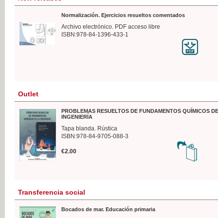
Normalización. Ejercicios resueltos comentados
Archivo electrónico. PDF acceso libre
ISBN:978-84-1396-433-1
Outlet
PROBLEMAS RESUELTOS DE FUNDAMENTOS QUÍMICOS DE
INGENIERÍA
Tapa blanda. Rústica
ISBN:978-84-9705-088-3
€2.00
Transferencia social
Bocados de mar. Educación primaria