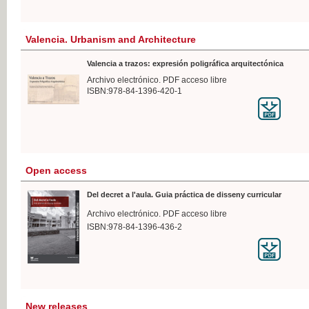
Valencia. Urbanism and Architecture
Valencia a trazos: expresión poligráfica arquitectónica
Archivo electrónico. PDF acceso libre
ISBN:978-84-1396-420-1
Open access
Del decret a l'aula. Guia práctica de disseny curricular
Archivo electrónico. PDF acceso libre
ISBN:978-84-1396-436-2
New releases