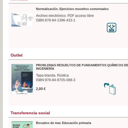
Normalización. Ejercicios resueltos comentados
Archivo electrónico. PDF acceso libre
ISBN:978-84-1396-433-1
Outlet
PROBLEMAS RESUELTOS DE FUNDAMENTOS QUÍMICOS DE
INGENIERÍA
Tapa blanda. Rústica
ISBN:978-84-9705-088-3
2,00 €
Transferencia social
Bocados de mar. Educación primaria