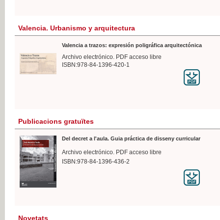
Valencia. Urbanismo y arquitectura
Valencia a trazos: expresión poligráfica arquitectónica
Archivo electrónico. PDF acceso libre
ISBN:978-84-1396-420-1
Publicacions gratuïtes
Del decret a l'aula. Guia práctica de disseny curricular
Archivo electrónico. PDF acceso libre
ISBN:978-84-1396-436-2
Novetats