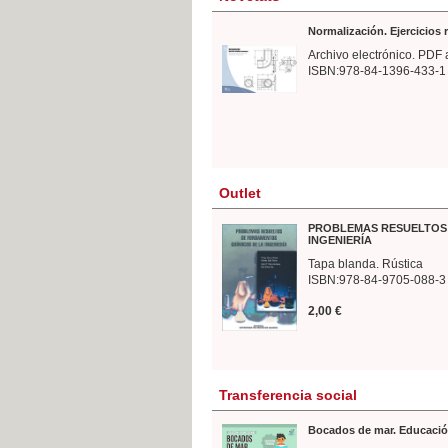
Normalización. Ejercicios
Archivo electrónico. PDF 
ISBN:978-84-1396-433-1
Outlet
PROBLEMAS RESUELTOS 
INGENIERÍA
Tapa blanda. Rústica
ISBN:978-84-9705-088-3
2,00 €
Transferencia social
Bocados de mar. Educació