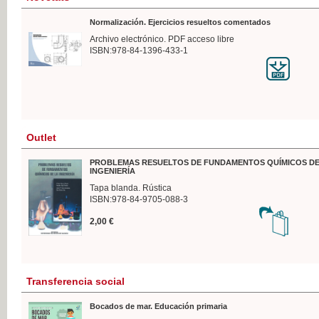
Normalización. Ejercicios resueltos comentados
Archivo electrónico. PDF acceso libre
ISBN:978-84-1396-433-1
Outlet
PROBLEMAS RESUELTOS DE FUNDAMENTOS QUÍMICOS DE
INGENIERÍA
Tapa blanda. Rústica
ISBN:978-84-9705-088-3
2,00 €
Transferencia social
Bocados de mar. Educación primaria