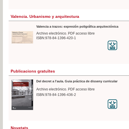
Valencia. Urbanismo y arquitectura
Valencia a trazos: expresión poligráfica arquitectónica
Archivo electrónico. PDF acceso libre
ISBN:978-84-1396-420-1
Publicacions gratuïtes
Del decret a l'aula. Guia práctica de disseny curricular
Archivo electrónico. PDF acceso libre
ISBN:978-84-1396-436-2
Novetats