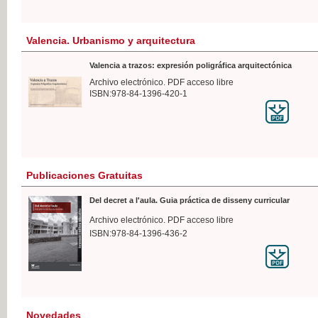
Valencia. Urbanismo y arquitectura
Valencia a trazos: expresión poligráfica arquitectónica
Archivo electrónico. PDF acceso libre
ISBN:978-84-1396-420-1
Publicaciones Gratuitas
Del decret a l'aula. Guia práctica de disseny curricular
Archivo electrónico. PDF acceso libre
ISBN:978-84-1396-436-2
Novedades