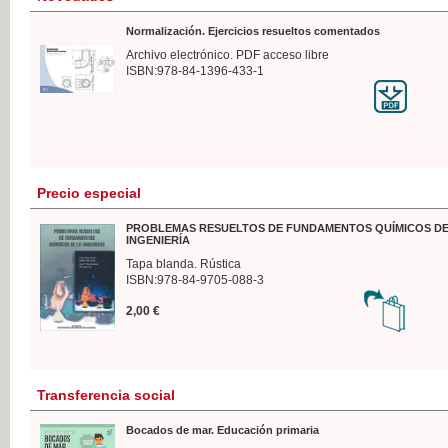
Normalización. Ejercicios resueltos comentados
Archivo electrónico. PDF acceso libre
ISBN:978-84-1396-433-1
Precio especial
PROBLEMAS RESUELTOS DE FUNDAMENTOS QUÍMICOS DE
INGENIERÍA
Tapa blanda. Rústica
ISBN:978-84-9705-088-3
2,00 €
Transferencia social
Bocados de mar. Educación primaria