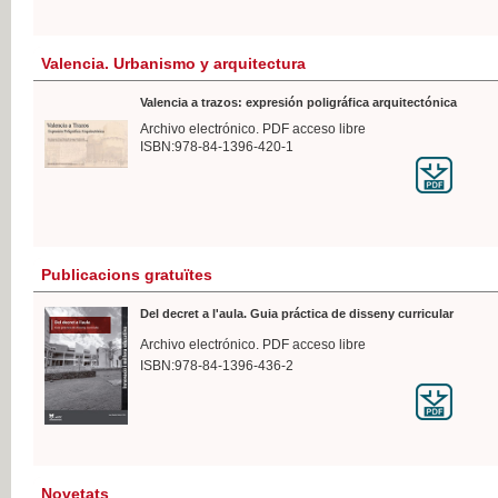
Valencia. Urbanismo y arquitectura
Valencia a trazos: expresión poligráfica arquitectónica
Archivo electrónico. PDF acceso libre
ISBN:978-84-1396-420-1
Publicacions gratuïtes
Del decret a l'aula. Guia práctica de disseny curricular
Archivo electrónico. PDF acceso libre
ISBN:978-84-1396-436-2
Novetats