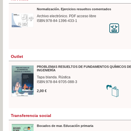
Normalización. Ejercicios resueltos comentados
Archivo electrónico. PDF acceso libre
ISBN:978-84-1396-433-1
Outlet
PROBLEMAS RESUELTOS DE FUNDAMENTOS QUÍMICOS DE
INGENIERÍA
Tapa blanda. Rústica
ISBN:978-84-9705-088-3
2,00 €
Transferencia social
Bocados de mar. Educación primaria