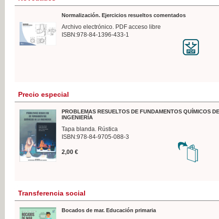
Normalización. Ejercicios resueltos comentados
Archivo electrónico. PDF acceso libre
ISBN:978-84-1396-433-1
Precio especial
PROBLEMAS RESUELTOS DE FUNDAMENTOS QUÍMICOS DE
INGENIERÍA
Tapa blanda. Rústica
ISBN:978-84-9705-088-3
2,00 €
Transferencia social
Bocados de mar. Educación primaria