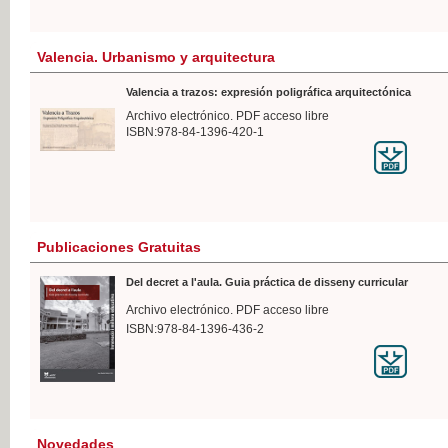
Valencia. Urbanismo y arquitectura
Valencia a trazos: expresión poligráfica arquitectónica
Archivo electrónico. PDF acceso libre
ISBN:978-84-1396-420-1
Publicaciones Gratuitas
Del decret a l'aula. Guia práctica de disseny curricular
Archivo electrónico. PDF acceso libre
ISBN:978-84-1396-436-2
Novedades