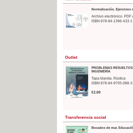
Normalización. Ejercicios
Archivo electrónico. PDF 
ISBN:978-84-1396-433-1
Outlet
PROBLEMAS RESUELTOS 
INGENIERÍA
Tapa blanda. Rústica
ISBN:978-84-9705-088-3
€2.00
Transferencia social
Bocados de mar. Educació