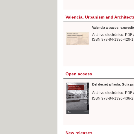
Valencia. Urbanism and Architect
Valencia a trazos: expresió
Archivo electrónico. PDF 
ISBN:978-84-1396-420-1
Open access
Del decret a l'aula. Guia p
Archivo electrónico. PDF 
ISBN:978-84-1396-436-2
New releases