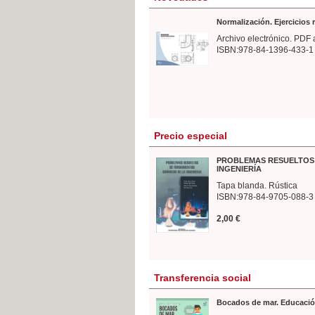
Normalización. Ejercicios
Archivo electrónico. PDF 
ISBN:978-84-1396-433-1
Precio especial
PROBLEMAS RESUELTOS 
INGENIERÍA
Tapa blanda. Rústica
ISBN:978-84-9705-088-3
2,00 €
Transferencia social
Bocados de mar. Educació