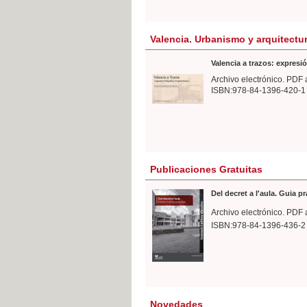
Valencia. Urbanismo y arquitectu
Valencia a trazos: expresió
Archivo electrónico. PDF 
ISBN:978-84-1396-420-1
Publicaciones Gratuitas
Del decret a l'aula. Guia p
Archivo electrónico. PDF 
ISBN:978-84-1396-436-2
Novedades