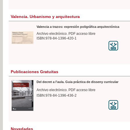
Valencia. Urbanismo y arquitectura
Valencia a trazos: expresión poligráfica arquitectónica
Archivo electrónico. PDF acceso libre
ISBN:978-84-1396-420-1
Publicaciones Gratuitas
Del decret a l'aula. Guia práctica de disseny curricular
Archivo electrónico. PDF acceso libre
ISBN:978-84-1396-436-2
Novedades