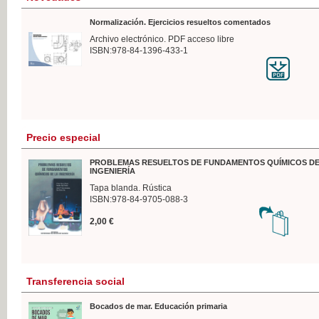
Normalización. Ejercicios resueltos comentados
Archivo electrónico. PDF acceso libre
ISBN:978-84-1396-433-1
Precio especial
PROBLEMAS RESUELTOS DE FUNDAMENTOS QUÍMICOS DE
INGENIERÍA
Tapa blanda. Rústica
ISBN:978-84-9705-088-3
2,00 €
Transferencia social
Bocados de mar. Educación primaria