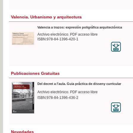
Valencia. Urbanismo y arquitectura
Valencia a trazos: expresión poligráfica arquitectónica
Archivo electrónico. PDF acceso libre
ISBN:978-84-1396-420-1
Publicaciones Gratuitas
Del decret a l'aula. Guia práctica de disseny curricular
Archivo electrónico. PDF acceso libre
ISBN:978-84-1396-436-2
Novedades