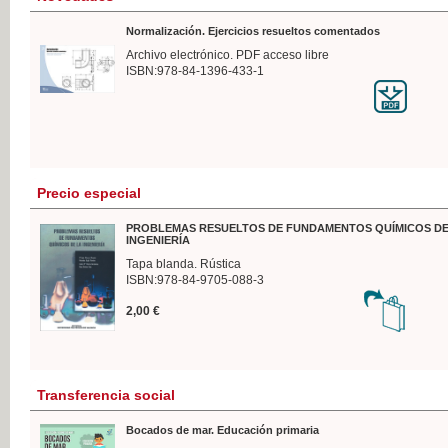
Normalización. Ejercicios resueltos comentados
Archivo electrónico. PDF acceso libre
ISBN:978-84-1396-433-1
Precio especial
PROBLEMAS RESUELTOS DE FUNDAMENTOS QUÍMICOS DE
INGENIERÍA
Tapa blanda. Rústica
ISBN:978-84-9705-088-3
2,00 €
Transferencia social
Bocados de mar. Educación primaria