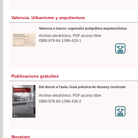
Valencia. Urbanismo y arquitectura
Valencia a trazos: expresión poligráfica arquitectónica
Archivo electrónico. PDF acceso libre
ISBN:978-84-1396-420-1
Publicacions gratuïtes
Del decret a l'aula. Guia práctica de disseny curricular
Archivo electrónico. PDF acceso libre
ISBN:978-84-1396-436-2
Novetats