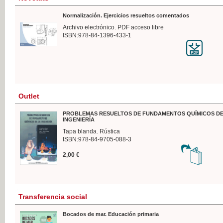
Normalización. Ejercicios resueltos comentados
Archivo electrónico. PDF acceso libre
ISBN:978-84-1396-433-1
Outlet
PROBLEMAS RESUELTOS DE FUNDAMENTOS QUÍMICOS DE
INGENIERÍA
Tapa blanda. Rústica
ISBN:978-84-9705-088-3
2,00 €
Transferencia social
Bocados de mar. Educación primaria