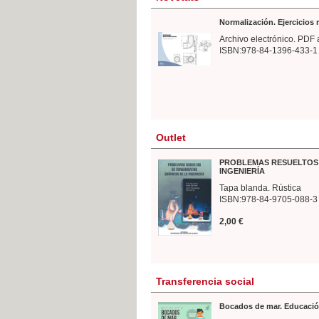
Normalización. Ejercicios
Archivo electrónico. PDF 
ISBN:978-84-1396-433-1
Outlet
PROBLEMAS RESUELTOS 
INGENIERÍA
Tapa blanda. Rústica
ISBN:978-84-9705-088-3
2,00 €
Transferencia social
Bocados de mar. Educació