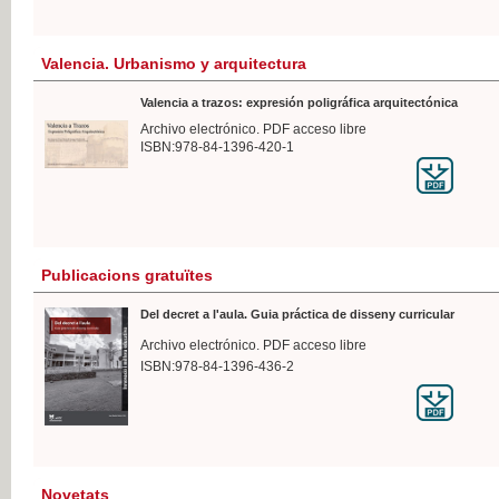
Valencia. Urbanismo y arquitectura
Valencia a trazos: expresión poligráfica arquitectónica
Archivo electrónico. PDF acceso libre
ISBN:978-84-1396-420-1
Publicacions gratuïtes
Del decret a l'aula. Guia práctica de disseny curricular
Archivo electrónico. PDF acceso libre
ISBN:978-84-1396-436-2
Novetats