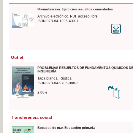
Normalización. Ejercicios resueltos comentados
Archivo electrónico. PDF acceso libre
ISBN:978-84-1396-433-1
Outlet
PROBLEMAS RESUELTOS DE FUNDAMENTOS QUÍMICOS DE
INGENIERÍA
Tapa blanda. Rústica
ISBN:978-84-9705-088-3
2,00 €
Transferencia social
Bocados de mar. Educación primaria