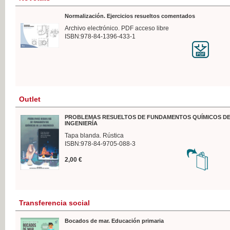
Normalización. Ejercicios resueltos comentados
Archivo electrónico. PDF acceso libre
ISBN:978-84-1396-433-1
Outlet
PROBLEMAS RESUELTOS DE FUNDAMENTOS QUÍMICOS DE
INGENIERÍA
Tapa blanda. Rústica
ISBN:978-84-9705-088-3
2,00 €
Transferencia social
Bocados de mar. Educación primaria