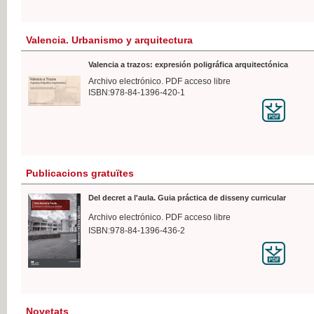
Valencia. Urbanismo y arquitectura
Valencia a trazos: expresión poligráfica arquitectónica
Archivo electrónico. PDF acceso libre
ISBN:978-84-1396-420-1
Publicacions gratuïtes
Del decret a l'aula. Guia práctica de disseny curricular
Archivo electrónico. PDF acceso libre
ISBN:978-84-1396-436-2
Novetats