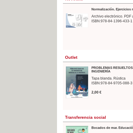
Normalización. Ejercicios
Archivo electrónico. PDF 
ISBN:978-84-1396-433-1
Outlet
PROBLEMAS RESUELTOS 
INGENIERÍA
Tapa blanda. Rústica
ISBN:978-84-9705-088-3
2,00 €
Transferencia social
Bocados de mar. Educació