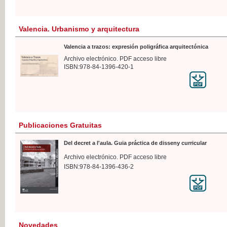
Valencia. Urbanismo y arquitectura
Valencia a trazos: expresión poligráfica arquitectónica
Archivo electrónico. PDF acceso libre
ISBN:978-84-1396-420-1
Publicaciones Gratuitas
Del decret a l'aula. Guia práctica de disseny curricular
Archivo electrónico. PDF acceso libre
ISBN:978-84-1396-436-2
Novedades