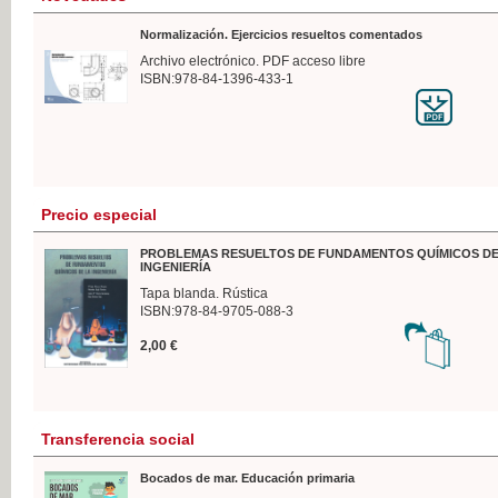
Normalización. Ejercicios resueltos comentados
Archivo electrónico. PDF acceso libre
ISBN:978-84-1396-433-1
Precio especial
PROBLEMAS RESUELTOS DE FUNDAMENTOS QUÍMICOS DE
INGENIERÍA
Tapa blanda. Rústica
ISBN:978-84-9705-088-3
2,00 €
Transferencia social
Bocados de mar. Educación primaria