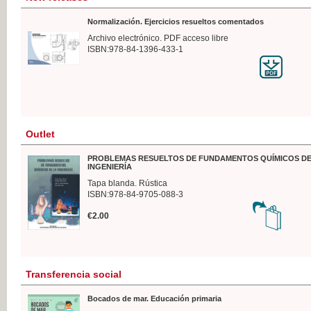
Normalización. Ejercicios resueltos comentados
Archivo electrónico. PDF acceso libre
ISBN:978-84-1396-433-1
Outlet
PROBLEMAS RESUELTOS DE FUNDAMENTOS QUÍMICOS DE
INGENIERÍA
Tapa blanda. Rústica
ISBN:978-84-9705-088-3
€2.00
Transferencia social
Bocados de mar. Educación primaria