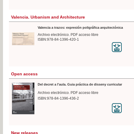
Valencia. Urbanism and Architecture
Valencia a trazos: expresión poligráfica arquitectónica
Archivo electrónico. PDF acceso libre
ISBN:978-84-1396-420-1
Open access
Del decret a l'aula. Guia práctica de disseny curricular
Archivo electrónico. PDF acceso libre
ISBN:978-84-1396-436-2
New releases